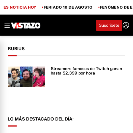
ES NOTICIA HOY
FERIADO 10 DE AGOSTO
FENÓMENO DE E
Suscríbete
RUBIUS
Streamers famosos de Twitch ganan
hasta $2.399 por hora
LO MÁS DESTACADO DEL DÍA