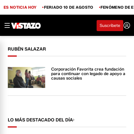
ES NOTICIA HOY
FERIADO 10 DE AGOSTO
FENÓMENO DE E
Suscríbete
RUBÉN SALAZAR
Corporación Favorita crea fundación
para continuar con legado de apoyo a
causas sociales
LO MÁS DESTACADO DEL DÍA