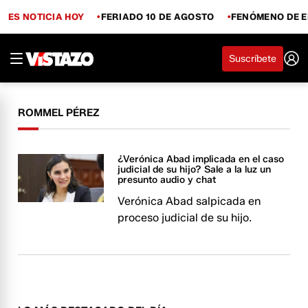
ES NOTICIA HOY
FERIADO 10 DE AGOSTO
FENÓMENO DE E
Suscríbete
ROMMEL PÉREZ
¿Verónica Abad implicada en el caso
judicial de su hijo? Sale a la luz un
presunto audio y chat
Verónica Abad salpicada en
proceso judicial de su hijo.