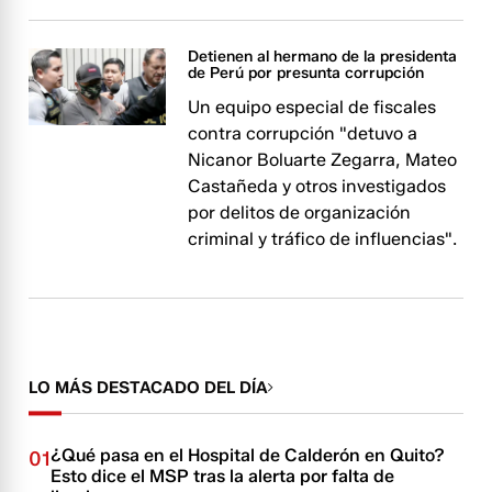
Detienen al hermano de la presidenta
de Perú por presunta corrupción
Un equipo especial de fiscales
contra corrupción "detuvo a
Nicanor Boluarte Zegarra, Mateo
Castañeda y otros investigados
por delitos de organización
criminal y tráfico de influencias".
LO MÁS DESTACADO DEL DÍA
¿Qué pasa en el Hospital de Calderón en Quito?
01
Esto dice el MSP tras la alerta por falta de