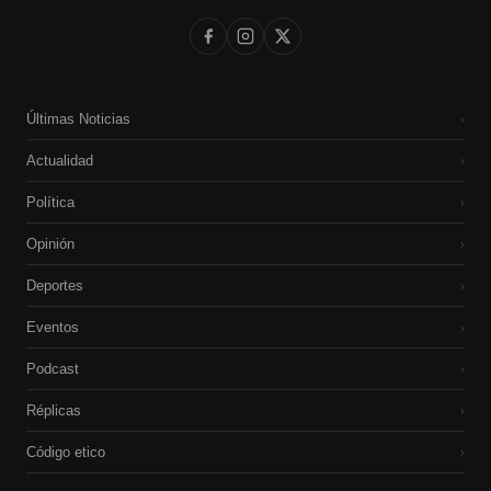
Últimas Noticias
›
Actualidad
›
Política
›
Opinión
›
Deportes
›
Eventos
›
Podcast
›
Réplicas
›
Código etico
›