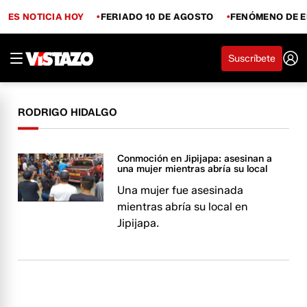
ES NOTICIA HOY
FERIADO 10 DE AGOSTO
FENÓMENO DE E
Suscríbete
RODRIGO HIDALGO
Conmoción en Jipijapa: asesinan a
una mujer mientras abría su local
Una mujer fue asesinada
mientras abría su local en
Jipijapa.