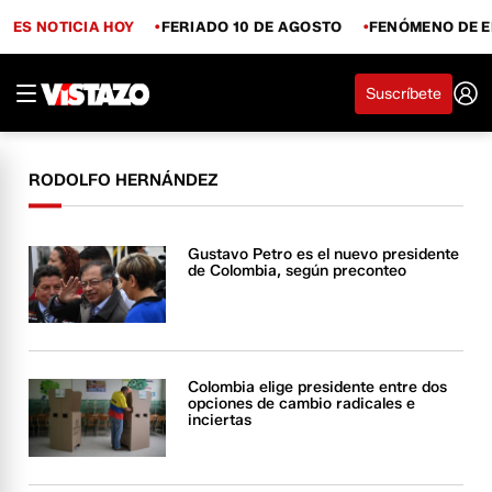
ES NOTICIA HOY
FERIADO 10 DE AGOSTO
FENÓMENO DE E
Suscríbete
RODOLFO HERNÁNDEZ
Gustavo Petro es el nuevo presidente
de Colombia, según preconteo
Colombia elige presidente entre dos
opciones de cambio radicales e
inciertas