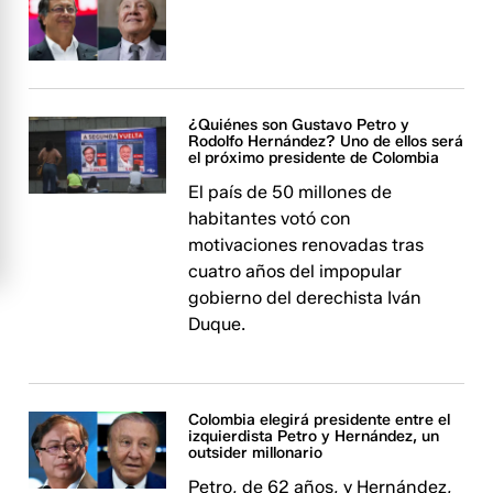
¿Quiénes son Gustavo Petro y
Rodolfo Hernández? Uno de ellos será
el próximo presidente de Colombia
El país de 50 millones de
habitantes votó con
motivaciones renovadas tras
cuatro años del impopular
gobierno del derechista Iván
Duque.
Colombia elegirá presidente entre el
izquierdista Petro y Hernández, un
outsider millonario
Petro, de 62 años, y Hernández,