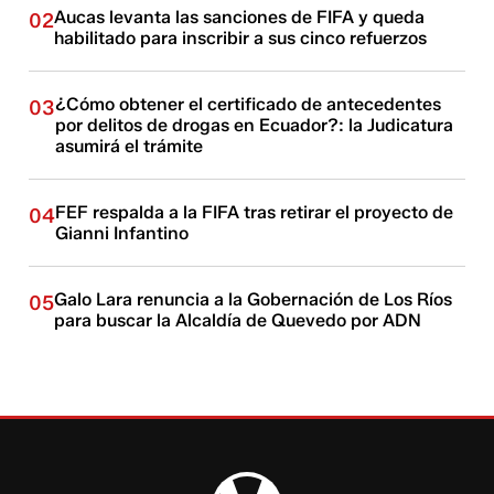
Aucas levanta las sanciones de FIFA y queda
02
habilitado para inscribir a sus cinco refuerzos
¿Cómo obtener el certificado de antecedentes
03
por delitos de drogas en Ecuador?: la Judicatura
asumirá el trámite
FEF respalda a la FIFA tras retirar el proyecto de
04
Gianni Infantino
Galo Lara renuncia a la Gobernación de Los Ríos
05
para buscar la Alcaldía de Quevedo por ADN