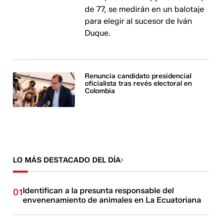
de 77, se medirán en un balotaje
para elegir al sucesor de Iván
Duque.
Renuncia candidato presidencial
oficialista tras revés electoral en
Colombia
LO MÁS DESTACADO DEL DÍA
Identifican a la presunta responsable del
01
envenenamiento de animales en La Ecuatoriana