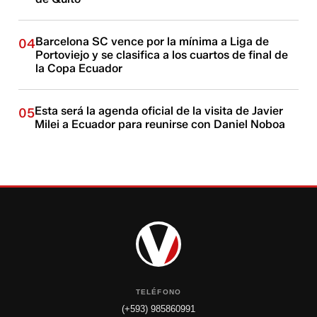
Barcelona SC vence por la mínima a Liga de
04
Portoviejo y se clasifica a los cuartos de final de
la Copa Ecuador
Esta será la agenda oficial de la visita de Javier
05
Milei a Ecuador para reunirse con Daniel Noboa
TELÉFONO
(+593) 985860991