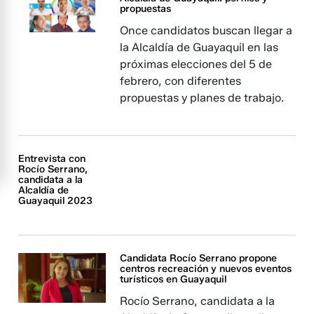
propuestas
Once candidatos buscan llegar a
la Alcaldía de Guayaquil en las
próximas elecciones del 5 de
febrero, con diferentes
propuestas y planes de trabajo.
Entrevista con
Rocío Serrano,
candidata a la
Alcaldía de
Guayaquil 2023
Candidata Rocío Serrano propone
centros recreación y nuevos eventos
turísticos en Guayaquil
Rocío Serrano, candidata a la