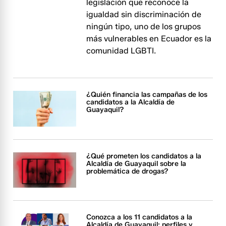
legislación que reconoce la
igualdad sin discriminación de
ningún tipo, uno de los grupos
más vulnerables en Ecuador es la
comunidad LGBTI.
¿Quién financia las campañas de los
candidatos a la Alcaldía de
Guayaquil?
¿Qué prometen los candidatos a la
Alcaldía de Guayaquil sobre la
problemática de drogas?
Conozca a los 11 candidatos a la
Alcaldía de Guayaquil: perfiles y