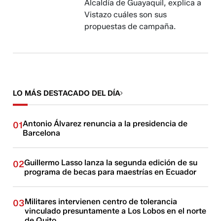
Alcaldía de Guayaquil, explica a
Vistazo cuáles son sus
propuestas de campaña.
LO MÁS DESTACADO DEL DÍA
Antonio Álvarez renuncia a la presidencia de
01
Barcelona
Guillermo Lasso lanza la segunda edición de su
02
programa de becas para maestrías en Ecuador
Militares intervienen centro de tolerancia
03
vinculado presuntamente a Los Lobos en el norte
de Quito