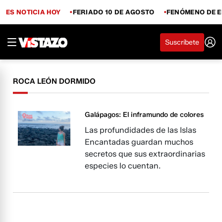
ES NOTICIA HOY
FERIADO 10 DE AGOSTO
FENÓMENO DE E
Suscríbete
ROCA LEÓN DORMIDO
Galápagos: El inframundo de colores
Las profundidades de las Islas
Encantadas guardan muchos
secretos que sus extraordinarias
especies lo cuentan.