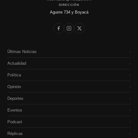
DIRECCIÓN
Aguirre 734 y Boyacá
Últimas Noticias
›
Actualidad
›
Política
›
Opinión
›
Deportes
›
Eventos
›
Podcast
›
Réplicas
›