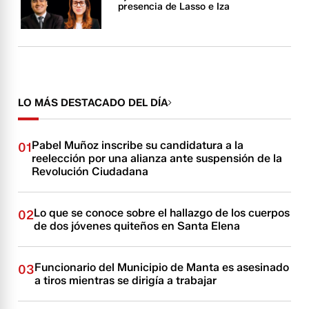
presencia de Lasso e Iza
LO MÁS DESTACADO DEL DÍA
Pabel Muñoz inscribe su candidatura a la
01
reelección por una alianza ante suspensión de la
Revolución Ciudadana
Lo que se conoce sobre el hallazgo de los cuerpos
02
de dos jóvenes quiteños en Santa Elena
Funcionario del Municipio de Manta es asesinado
03
a tiros mientras se dirigía a trabajar