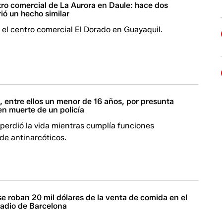
ro comercial de La Aurora en Daule: hace dos
ió un hecho similar
el centro comercial El Dorado en Guayaquil.
 entre ellos un menor de 16 años, por presunta
en muerte de un policía
perdió la vida mientras cumplía funciones
 de antinarcóticos.
e roban 20 mil dólares de la venta de comida en el
stadio de Barcelona