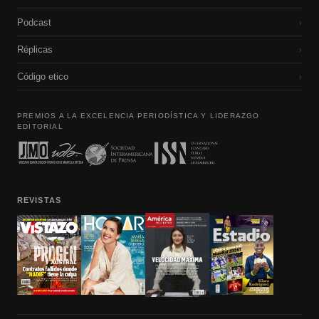
Podcast
›
Réplicas
›
Código etico
›
PREMIOS A LA EXCELENCIA PERIODÍSTICA Y LIDERAZGO
EDITORIAL
REVISTAS