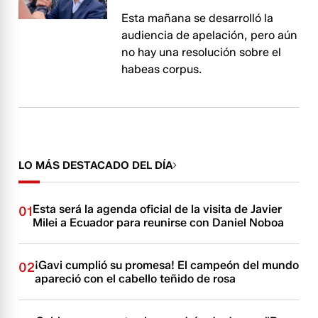
Esta mañana se desarrolló la
audiencia de apelación, pero aún
no hay una resolución sobre el
habeas corpus.
LO MÁS DESTACADO DEL DÍA
Esta será la agenda oficial de la visita de Javier
01
Milei a Ecuador para reunirse con Daniel Noboa
¡Gavi cumplió su promesa! El campeón del mundo
02
apareció con el cabello teñido de rosa