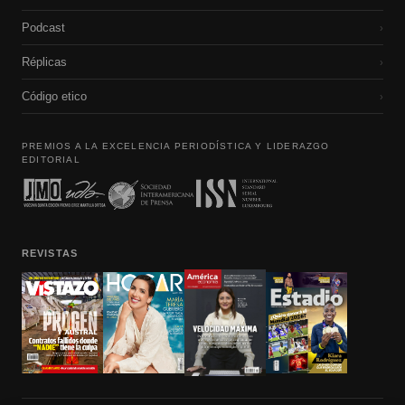
Podcast
›
Réplicas
›
Código etico
›
PREMIOS A LA EXCELENCIA PERIODÍSTICA Y LIDERAZGO
EDITORIAL
REVISTAS