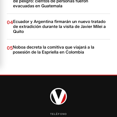
de peligro: cientos de personas fueron
evacuadas en Guatemala
Ecuador y Argentina firmarán un nuevo tratado
04
de extradición durante la visita de Javier Milei a
Quito
Noboa decreta la comitiva que viajará a la
05
posesión de la Espriella en Colombia
TELÉFONO