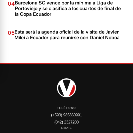
Barcelona SC vence por la mínima a Liga de
04
Portoviejo y se clasifica a los cuartos de final de
la Copa Ecuador
Esta será la agenda oficial de la visita de Javier
05
Milei a Ecuador para reunirse con Daniel Noboa
TELÉFONO
(+593) 985860991
(042) 2327200
EMAIL