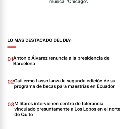
musical 'Chicago'.
LO MÁS DESTACADO DEL DÍA
Antonio Álvarez renuncia a la presidencia de
01
Barcelona
Guillermo Lasso lanza la segunda edición de su
02
programa de becas para maestrías en Ecuador
Militares intervienen centro de tolerancia
03
vinculado presuntamente a Los Lobos en el norte
de Quito