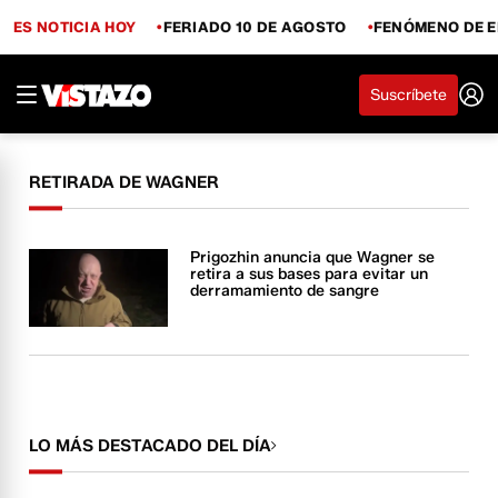
ES NOTICIA HOY
FERIADO 10 DE AGOSTO
FENÓMENO DE E
Suscríbete
RETIRADA DE WAGNER
Prigozhin anuncia que Wagner se
retira a sus bases para evitar un
derramamiento de sangre
LO MÁS DESTACADO DEL DÍA