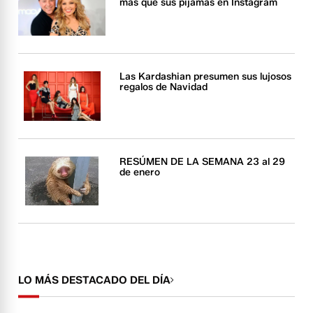
más que sus pijamas en Instagram
Las Kardashian presumen sus lujosos
regalos de Navidad
RESÚMEN DE LA SEMANA 23 al 29
de enero
LO MÁS DESTACADO DEL DÍA