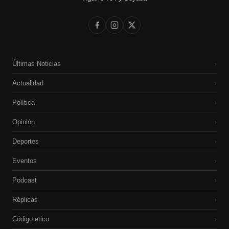
Últimas Noticias
›
Actualidad
›
Política
›
Opinión
›
Deportes
›
Eventos
›
Podcast
›
Réplicas
›
Código etico
›