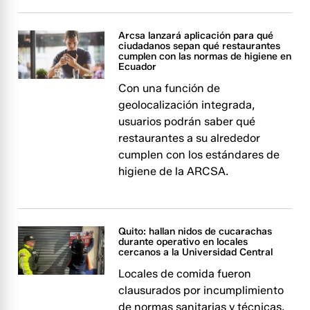
Arcsa lanzará aplicación para qué
ciudadanos sepan qué restaurantes
cumplen con las normas de higiene en
Ecuador
Con una función de
geolocalización integrada,
usuarios podrán saber qué
restaurantes a su alrededor
cumplen con los estándares de
higiene de la ARCSA.
Quito: hallan nidos de cucarachas
durante operativo en locales
cercanos a la Universidad Central
Locales de comida fueron
clausurados por incumplimiento
de normas sanitarias y técnicas.