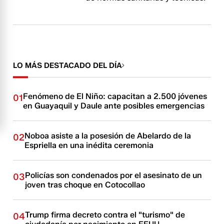
LO MÁS DESTACADO DEL DÍA
Fenómeno de El Niño: capacitan a 2.500 jóvenes
01
en Guayaquil y Daule ante posibles emergencias
Noboa asiste a la posesión de Abelardo de la
02
Espriella en una inédita ceremonia
Policías son condenados por el asesinato de un
03
joven tras choque en Cotocollao
Trump firma decreto contra el "turismo" de
04