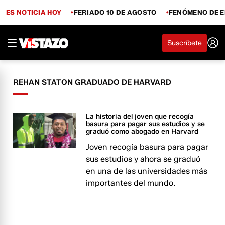
ES NOTICIA HOY
FERIADO 10 DE AGOSTO
FENÓMENO DE E
Suscríbete
REHAN STATON GRADUADO DE HARVARD
La historia del joven que recogía
basura para pagar sus estudios y se
graduó como abogado en Harvard
Joven recogía basura para pagar
sus estudios y ahora se graduó
en una de las universidades más
importantes del mundo.