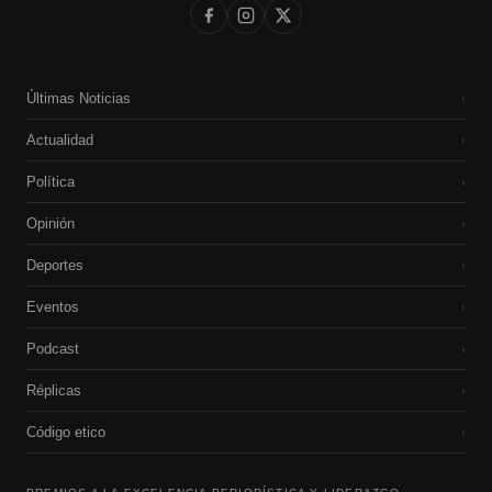
Últimas Noticias
›
Actualidad
›
Política
›
Opinión
›
Deportes
›
Eventos
›
Podcast
›
Réplicas
›
Código etico
›