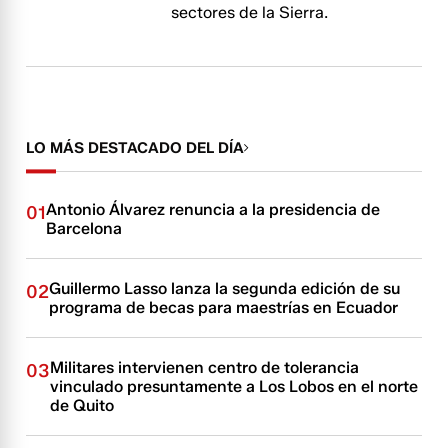
sectores de la Sierra.
LO MÁS DESTACADO DEL DÍA
Antonio Álvarez renuncia a la presidencia de
01
Barcelona
Guillermo Lasso lanza la segunda edición de su
02
programa de becas para maestrías en Ecuador
Militares intervienen centro de tolerancia
03
vinculado presuntamente a Los Lobos en el norte
de Quito