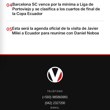
Barcelona SC vence por la mínima a Liga de
04
Portoviejo y se clasifica a los cuartos de final de
la Copa Ecuador
Esta será la agenda oficial de la visita de Javier
05
Milei a Ecuador para reunirse con Daniel Noboa
TELÉFONO
(+593) 985860991
(042) 2327200
EMAIL