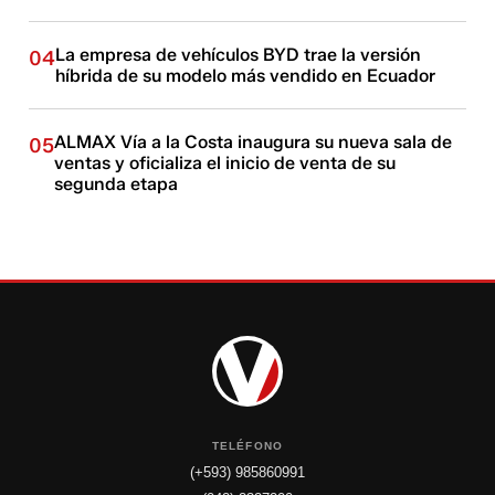
La empresa de vehículos BYD trae la versión
04
híbrida de su modelo más vendido en Ecuador
ALMAX Vía a la Costa inaugura su nueva sala de
05
ventas y oficializa el inicio de venta de su
segunda etapa
TELÉFONO
(+593) 985860991