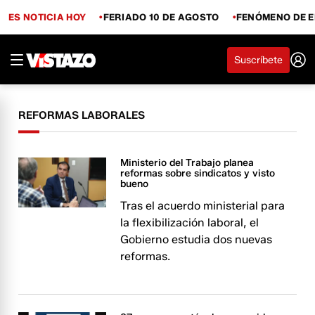
ES NOTICIA HOY
FERIADO 10 DE AGOSTO
FENÓMENO DE E
Suscríbete
REFORMAS LABORALES
Ministerio del Trabajo planea
reformas sobre sindicatos y visto
bueno
Tras el acuerdo ministerial para
la flexibilización laboral, el
Gobierno estudia dos nuevas
reformas.