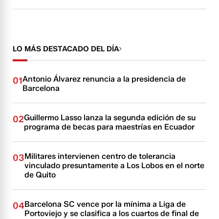
LO MÁS DESTACADO DEL DÍA
Antonio Álvarez renuncia a la presidencia de
01
Barcelona
Guillermo Lasso lanza la segunda edición de su
02
programa de becas para maestrías en Ecuador
Militares intervienen centro de tolerancia
03
vinculado presuntamente a Los Lobos en el norte
de Quito
Barcelona SC vence por la mínima a Liga de
04
Portoviejo y se clasifica a los cuartos de final de