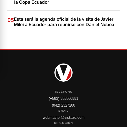
la Copa Ecuador
Esta será la agenda oficial de la visita de Javier
05
Milei a Ecuador para reunirse con Daniel Noboa
TELÉFONO
(+593) 985860991
(042) 2327200
EMAIL
webmaster@vistazo.com
DIRECCIÓN