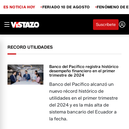
ES NOTICIA HOY
FERIADO 10 DE AGOSTO
FENÓMENO DE E
Suscríbete
RECORD UTILIDADES
Banco del Pacífico registra histórico
desempeño financiero en el primer
trimestre de 2024
Banco del Pacífico alcanzó un
nuevo récord histórico de
utilidades en el primer trimestre
del 2024 y es la más alta de
sistema bancario del Ecuador a
la fecha.