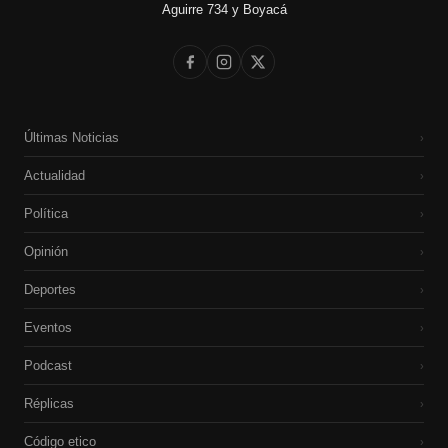
Aguirre 734 y Boyacá
Últimas Noticias
›
Actualidad
›
Política
›
Opinión
›
Deportes
›
Eventos
›
Podcast
›
Réplicas
›
Código etico
›