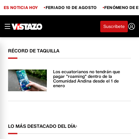
ES NOTICIA HOY
FERIADO 10 DE AGOSTO
FENÓMENO DE E
Suscríbete
RÉCORD DE TAQUILLA
Los ecuatorianos no tendrán que
pagar "roaming" dentro de la
Comunidad Andina desde el 1 de
enero
LO MÁS DESTACADO DEL DÍA