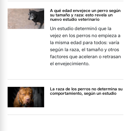
A qué edad envejece un perro según
su tamaño y raza: esto revela un
nuevo estudio veterinario
Un estudio determinó que la
vejez en los perros no empieza a
la misma edad para todos: varía
según la raza, el tamaño y otros
factores que aceleran o retrasan
el envejecimiento.
La raza de los perros no determina su
comportamiento, según un estudio