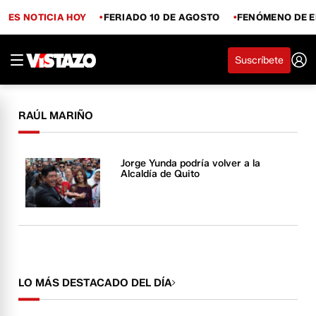
ES NOTICIA HOY
FERIADO 10 DE AGOSTO
FENÓMENO DE E
Suscríbete
RAÚL MARIÑO
Jorge Yunda podría volver a la
Alcaldía de Quito
LO MÁS DESTACADO DEL DÍA