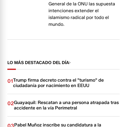
General de la ONU las supuesta
intenciones extender el
islamismo radical por todo el
mundo.
LO MÁS DESTACADO DEL DÍA
Trump firma decreto contra el "turismo" de
01
ciudadanía por nacimiento en EEUU
Guayaquil: Rescatan a una persona atrapada tras
02
accidente en la vía Perimetral
Pabel Muñoz inscribe su candidatura a la
03