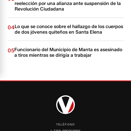
reelección por una alianza ante suspensión de la
Revolución Ciudadana
Lo que se conoce sobre el hallazgo de los cuerpos
04
de dos jóvenes quiteños en Santa Elena
Funcionario del Municipio de Manta es asesinado
05
a tiros mientras se dirigía a trabajar
TELÉFONO