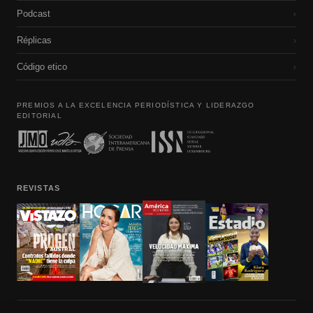
Podcast
›
Réplicas
›
Código etico
›
PREMIOS A LA EXCELENCIA PERIODÍSTICA Y LIDERAZGO
EDITORIAL
REVISTAS