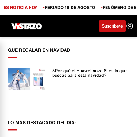
ES NOTICIA HOY
FERIADO 10 DE AGOSTO
FENÓMENO DE E
Suscríbete
QUE REGALAR EN NAVIDAD
¿Por qué el Huawei nova 8i es lo que
buscas para esta navidad?
LO MÁS DESTACADO DEL DÍA