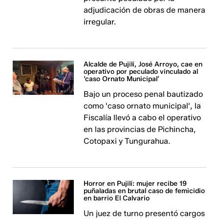
adjudicación de obras de manera
irregular.
Alcalde de Pujilí, José Arroyo, cae en
operativo por peculado vinculado al
‘caso Ornato Municipal’
Bajo un proceso penal bautizado
como 'caso ornato municipal', la
Fiscalía llevó a cabo el operativo
en las provincias de Pichincha,
Cotopaxi y Tungurahua.
Horror en Pujilí: mujer recibe 19
puñaladas en brutal caso de femicidio
en barrio El Calvario
Un juez de turno presentó cargos