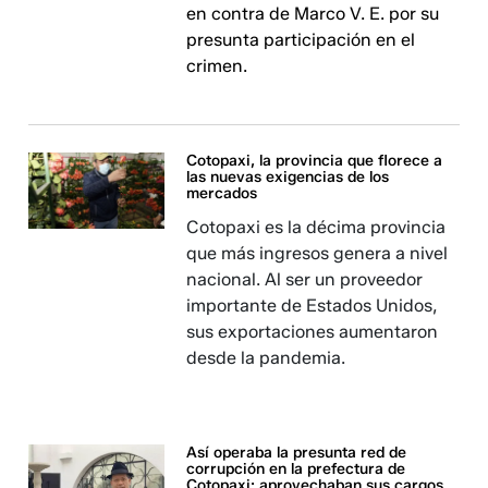
en contra de Marco V. E. por su
presunta participación en el
crimen.
Cotopaxi, la provincia que florece a
las nuevas exigencias de los
mercados
Cotopaxi es la décima provincia
que más ingresos genera a nivel
nacional. Al ser un proveedor
importante de Estados Unidos,
sus exportaciones aumentaron
desde la pandemia.
Así operaba la presunta red de
corrupción en la prefectura de
Cotopaxi: aprovechaban sus cargos