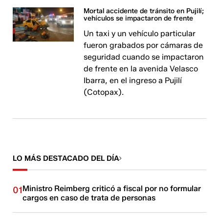
Mortal accidente de tránsito en Pujilí;
vehículos se impactaron de frente
Un taxi y un vehículo particular
fueron grabados por cámaras de
seguridad cuando se impactaron
de frente en la avenida Velasco
Ibarra, en el ingreso a Pujilí
(Cotopax).
LO MÁS DESTACADO DEL DÍA
Ministro Reimberg criticó a fiscal por no formular
01
cargos en caso de trata de personas