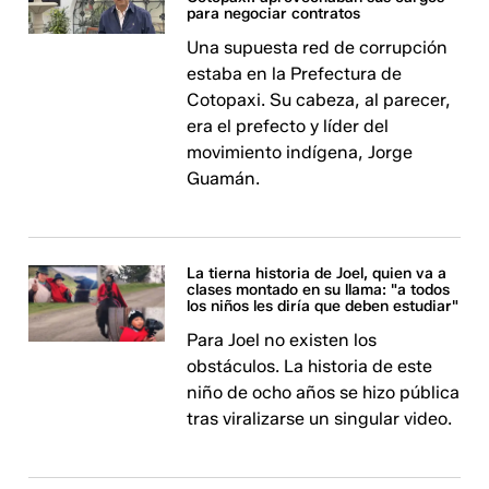
para negociar contratos
Una supuesta red de corrupción
estaba en la Prefectura de
Cotopaxi. Su cabeza, al parecer,
era el prefecto y líder del
movimiento indígena, Jorge
Guamán.
La tierna historia de Joel, quien va a
clases montado en su llama: "a todos
los niños les diría que deben estudiar"
Para Joel no existen los
obstáculos. La historia de este
niño de ocho años se hizo pública
tras viralizarse un singular video.