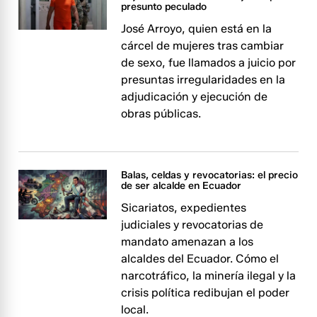
presunto peculado
José Arroyo, quien está en la
cárcel de mujeres tras cambiar
de sexo, fue llamados a juicio por
presuntas irregularidades en la
adjudicación y ejecución de
obras públicas.​​​​
Balas, celdas y revocatorias: el precio
de ser alcalde en Ecuador
Sicariatos, expedientes
judiciales y revocatorias de
mandato amenazan a los
alcaldes del Ecuador. Cómo el
narcotráfico, la minería ilegal y la
crisis política redibujan el poder
local.