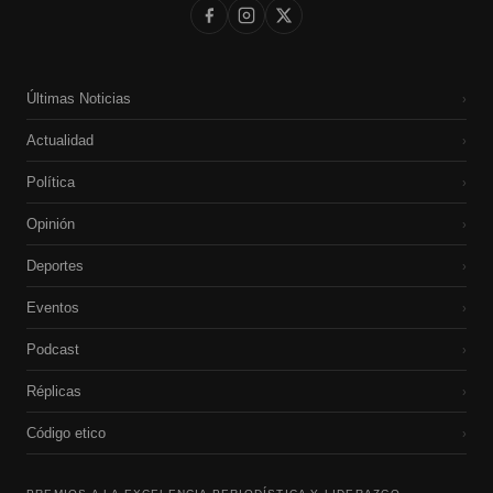
Últimas Noticias
›
Actualidad
›
Política
›
Opinión
›
Deportes
›
Eventos
›
Podcast
›
Réplicas
›
Código etico
›