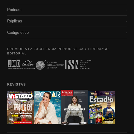
Podcast
›
Réplicas
›
Código etico
›
PREMIOS A LA EXCELENCIA PERIODÍSTICA Y LIDERAZGO
EDITORIAL
REVISTAS