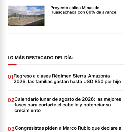
Proyecto eólico Minas de
Huascachaca con 80% de avance
LO MÁS DESTACADO DEL DÍA
Regreso a clases Régimen Sierra-Amazonía
01
2026: las familias gastan hasta USD 850 por hijo
Calendario lunar de agosto de 2026: las mejores
02
fases para cortarte el cabello y potenciar su
crecimiento
Congresistas piden a Marco Rubio que declare a
03