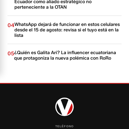
Ecuador como aliado estratégico no
perteneciente a la OTAN
WhatsApp dejará de funcionar en estos celulares
04
desde el 15 de agosto: revisa si el tuyo está en la
lista
¿Quién es Galita Ari? La influencer ecuatoriana
05
que protagoniza la nueva polémica con RoRo
TELÉFONO