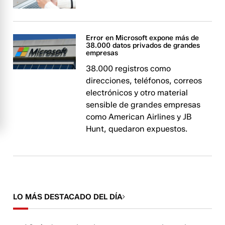
Error en Microsoft expone más de
38.000 datos privados de grandes
empresas
38.000 registros como
direcciones, teléfonos, correos
electrónicos y otro material
sensible de grandes empresas
como American Airlines y JB
Hunt, quedaron expuestos.
LO MÁS DESTACADO DEL DÍA