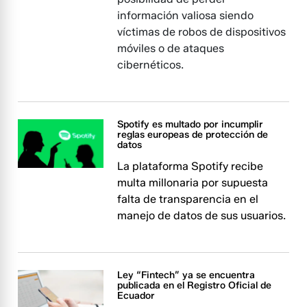
información valiosa siendo
víctimas de robos de dispositivos
móviles o de ataques
cibernéticos.
Spotify es multado por incumplir
reglas europeas de protección de
datos
La plataforma Spotify recibe
multa millonaria por supuesta
falta de transparencia en el
manejo de datos de sus usuarios.
Ley “Fintech” ya se encuentra
publicada en el Registro Oficial de
Ecuador