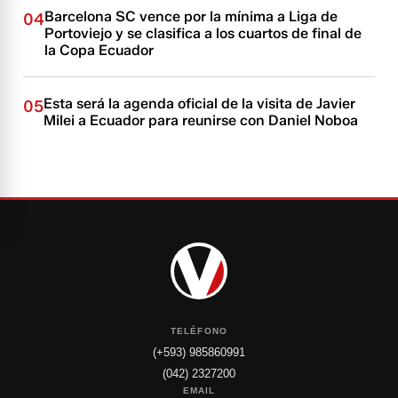
Barcelona SC vence por la mínima a Liga de
04
Portoviejo y se clasifica a los cuartos de final de
la Copa Ecuador
Esta será la agenda oficial de la visita de Javier
05
Milei a Ecuador para reunirse con Daniel Noboa
TELÉFONO
(+593) 985860991
(042) 2327200
EMAIL