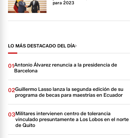
para 2023
LO MÁS DESTACADO DEL DÍA
Antonio Álvarez renuncia a la presidencia de
01
Barcelona
Guillermo Lasso lanza la segunda edición de su
02
programa de becas para maestrías en Ecuador
Militares intervienen centro de tolerancia
03
vinculado presuntamente a Los Lobos en el norte
de Quito