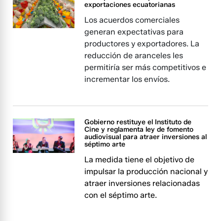
exportaciones ecuatorianas
Los acuerdos comerciales
generan expectativas para
productores y exportadores. La
reducción de aranceles les
permitiría ser más competitivos e
incrementar los envíos.
Gobierno restituye el Instituto de
Cine y reglamenta ley de fomento
audiovisual para atraer inversiones al
séptimo arte
La medida tiene el objetivo de
impulsar la producción nacional y
atraer inversiones relacionadas
con el séptimo arte.