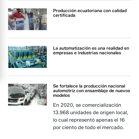
Producción ecuatoriana con calidad
certificada
La automatización es una realidad en
empresas e industrias nacionales
Se fortalece la producción nacional
automotriz con ensamblaje de nuevos
modelos
En 2020, se comercialización
13.968 unidades de origen local,
lo cual representó apenas el 16
por ciento de todo el mercado.