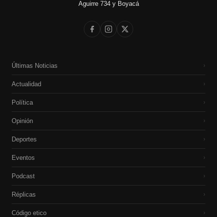
Aguirre 734 y Boyacá
Últimas Noticias
›
Actualidad
›
Política
›
Opinión
›
Deportes
›
Eventos
›
Podcast
›
Réplicas
›
Código etico
›