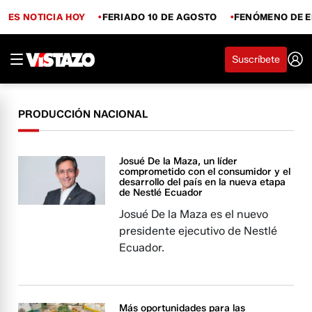
ES NOTICIA HOY
FERIADO 10 DE AGOSTO
FENÓMENO DE E
Suscríbete
PRODUCCIÓN NACIONAL
Josué De la Maza, un líder
comprometido con el consumidor y el
desarrollo del país en la nueva etapa
de Nestlé Ecuador
Josué De la Maza es el nuevo
presidente ejecutivo de Nestlé
Ecuador.
Más oportunidades para las