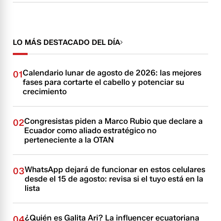
LO MÁS DESTACADO DEL DÍA
Calendario lunar de agosto de 2026: las mejores
01
fases para cortarte el cabello y potenciar su
crecimiento
Congresistas piden a Marco Rubio que declare a
02
Ecuador como aliado estratégico no
perteneciente a la OTAN
WhatsApp dejará de funcionar en estos celulares
03
desde el 15 de agosto: revisa si el tuyo está en la
lista
¿Quién es Galita Ari? La influencer ecuatoriana
04