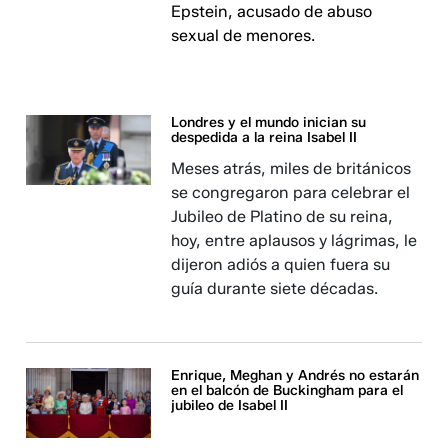
Epstein, acusado de abuso
sexual de menores.
Londres y el mundo inician su
despedida a la reina Isabel II
Meses atrás, miles de británicos
se congregaron para celebrar el
Jubileo de Platino de su reina,
hoy, entre aplausos y lágrimas, le
dijeron adiós a quien fuera su
guía durante siete décadas.
Enrique, Meghan y Andrés no estarán
en el balcón de Buckingham para el
jubileo de Isabel II