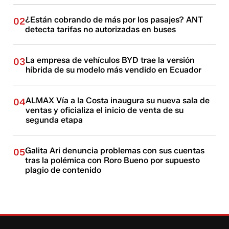
¿Están cobrando de más por los pasajes? ANT
02
detecta tarifas no autorizadas en buses
La empresa de vehículos BYD trae la versión
03
híbrida de su modelo más vendido en Ecuador
ALMAX Vía a la Costa inaugura su nueva sala de
04
ventas y oficializa el inicio de venta de su
segunda etapa
Galita Ari denuncia problemas con sus cuentas
05
tras la polémica con Roro Bueno por supuesto
plagio de contenido