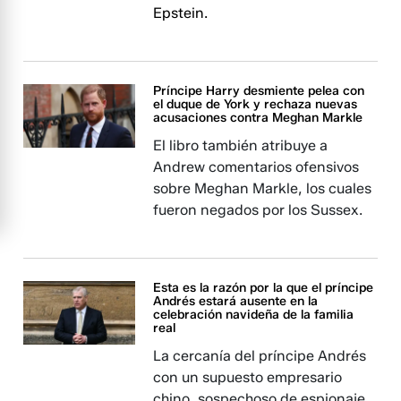
Epstein.
Príncipe Harry desmiente pelea con
el duque de York y rechaza nuevas
acusaciones contra Meghan Markle
El libro también atribuye a
Andrew comentarios ofensivos
sobre Meghan Markle, los cuales
fueron negados por los Sussex.
Esta es la razón por la que el príncipe
Andrés estará ausente en la
celebración navideña de la familia
real
La cercanía del príncipe Andrés
con un supuesto empresario
chino, sospechoso de espionaje,