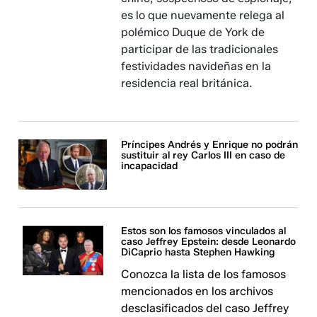
es lo que nuevamente relega al
polémico Duque de York de
participar de las tradicionales
festividades navideñas en la
residencia real británica.
Príncipes Andrés y Enrique no podrán
sustituir al rey Carlos III en caso de
incapacidad
Estos son los famosos vinculados al
caso Jeffrey Epstein: desde Leonardo
DiCaprio hasta Stephen Hawking
Conozca la lista de los famosos
mencionados en los archivos
desclasificados del caso Jeffrey