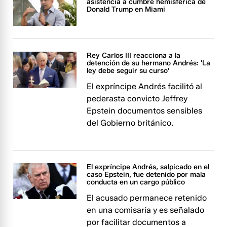
asistencia a cumbre hemisférica de
Donald Trump en Miami
Rey Carlos III reacciona a la
detención de su hermano Andrés: 'La
ley debe seguir su curso'
El expríncipe Andrés facilitó al
pederasta convicto Jeffrey
Epstein documentos sensibles
del Gobierno británico.
El expríncipe Andrés, salpicado en el
caso Epstein, fue detenido por mala
conducta en un cargo público
El acusado permanece retenido
en una comisaría y es señalado
por facilitar documentos a