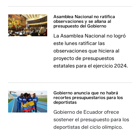
Asamblea Nacional no ratifica
observaciones y se allana al
presupuesto del Gobierno
La Asamblea Nacional no logró
este lunes ratificar las
observaciones que hiciera al
proyecto de presupuestos
estatales para el ejercicio 2024.
Gobierno anuncia que no habrá
recortes presupuestarios para los
deportistas
Gobierno de Ecuador ofrece
sostener el presupuesto para los
deportistas del ciclo olímpico.