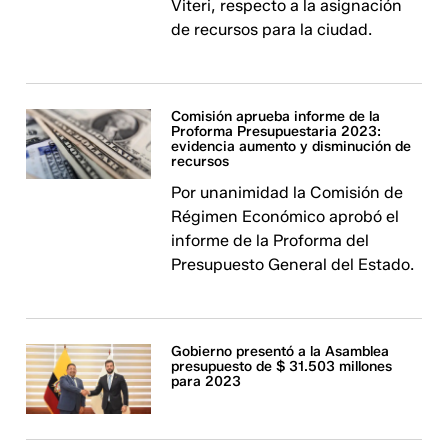
Viteri, respecto a la asignación
de recursos para la ciudad.
Comisión aprueba informe de la
Proforma Presupuestaria 2023:
evidencia aumento y disminución de
recursos
Por unanimidad la Comisión de
Régimen Económico aprobó el
informe de la Proforma del
Presupuesto General del Estado.
Gobierno presentó a la Asamblea
presupuesto de $ 31.503 millones
para 2023