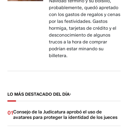
Navidad terminó y su bolsillo,
probablemente, quedó apretado
con los gastos de regalos y cenas
por las festividades. Gastos
hormiga, tarjetas de crédito y el
desconocimiento de algunos
trucos a la hora de comprar
podrían estar minando su
billetera.
LO MÁS DESTACADO DEL DÍA
Consejo de la Judicatura aprobó el uso de
01
avatares para proteger la identidad de los jueces