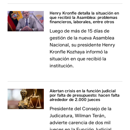
Henry Kronfle detalla la situación en
que recibió la Asamblea: problemas
financieros, laborales, entre otros
Luego de más de 15 días de
gestión de la nueva Asamblea
Nacional, su presidente Henry
Kronfle Kozhaya informó la
situación en que recibió la
institución.
Alertan crisis en la función judicial
por falta de presupuesto: hacen falta
alrededor de 2.000 jueces
Presidente del Consejo de la
Judicatura, Wilman Terán,
advierte carencia de dos mil
jueces en la Función Judicial.