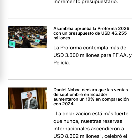
incremento presupuestario.
Asamblea aprueba la Proforma 2026
con un presupuesto de USD 46.255
millones
La Proforma contempla más de
USD 3.500 millones para FF.AA. y
Policía.
Daniel Noboa declara que las ventas
de septiembre en Ecuador
aumentaron un 10% en comparación
con 2024
"La dolarizacion está más fuerte
que nunca, nuestras reservas
internacionales ascendieron a
USD 8.602 millones", celebró el