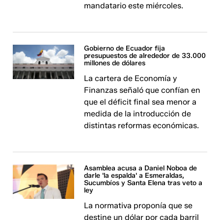
mandatario este miércoles.
Gobierno de Ecuador fija
presupuestos de alrededor de 33.000
millones de dólares
La cartera de Economía y
Finanzas señaló que confían en
que el déficit final sea menor a
medida de la introducción de
distintas reformas económicas.
Asamblea acusa a Daniel Noboa de
darle 'la espalda' a Esmeraldas,
Sucumbíos y Santa Elena tras veto a
ley
La normativa proponía que se
destine un dólar por cada barril