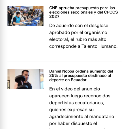
CNE aprueba presupuesto para las
elecciones seccionales y del CPCCS
2027
De acuerdo con el desglose
aprobado por el organismo
electoral, el rubro más alto
corresponde a Talento Humano.
Daniel Noboa ordena aumento del
25% al presupuesto destinado al
deporte en Ecuador
En el video del anunicio
aparecen luego reconocidos
deportistas ecuatorianos,
quienes expresan su
agradecimiento al mandatario
por haber dispuesto el