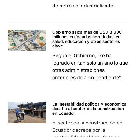
de petróleo industrializado.
Gobierno salda más de USD 3.000
millones en 'deudas heredadas' en
salud, educación y otros sectores
clave
Según el Gobierno, "se ha
logrado en tan solo un año lo que
otras administraciones
anteriores dejaron pendiente".
La inestabilidad política y económica
desafía al sector de la construcción
en Ecuador
El sector de la construcción en
Ecuador decrece por la