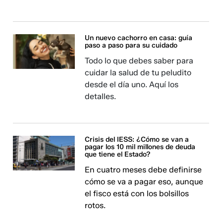
Un nuevo cachorro en casa: guía
paso a paso para su cuidado
Todo lo que debes saber para
cuidar la salud de tu peludito
desde el día uno. Aquí los
detalles.
Crisis del IESS: ¿Cómo se van a
pagar los 10 mil millones de deuda
que tiene el Estado?
En cuatro meses debe definirse
cómo se va a pagar eso, aunque
el fisco está con los bolsillos
rotos.