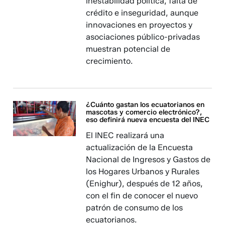
inestabilidad política, falta de
crédito e inseguridad, aunque
innovaciones en proyectos y
asociaciones público-privadas
muestran potencial de
crecimiento.
¿Cuánto gastan los ecuatorianos en
mascotas y comercio electrónico?,
eso definirá nueva encuesta del INEC
El INEC realizará una
actualización de la Encuesta
Nacional de Ingresos y Gastos de
los Hogares Urbanos y Rurales
(Enighur), después de 12 años,
con el fin de conocer el nuevo
patrón de consumo de los
ecuatorianos.