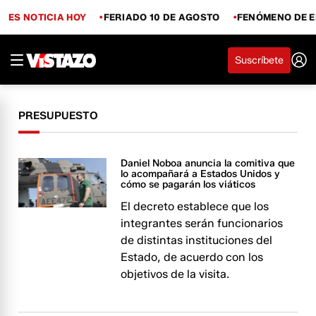
ES NOTICIA HOY
FERIADO 10 DE AGOSTO
FENÓMENO DE E
Suscríbete
PRESUPUESTO
Daniel Noboa anuncia la comitiva que
lo acompañará a Estados Unidos y
cómo se pagarán los viáticos
El decreto establece que los
integrantes serán funcionarios
de distintas instituciones del
Estado, de acuerdo con los
objetivos de la visita.