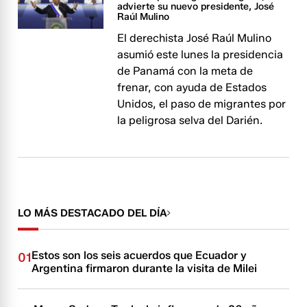
advierte su nuevo presidente, José
Raúl Mulino
El derechista José Raúl Mulino
asumió este lunes la presidencia
de Panamá con la meta de
frenar, con ayuda de Estados
Unidos, el paso de migrantes por
la peligrosa selva del Darién.
LO MÁS DESTACADO DEL DÍA
Estos son los seis acuerdos que Ecuador y
01
Argentina firmaron durante la visita de Milei