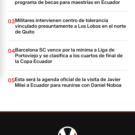
programa de becas para maestrías en Ecuador
Militares intervienen centro de tolerancia
03
vinculado presuntamente a Los Lobos en el norte
de Quito
Barcelona SC vence por la mínima a Liga de
04
Portoviejo y se clasifica a los cuartos de final de
la Copa Ecuador
Esta será la agenda oficial de la visita de Javier
05
Milei a Ecuador para reunirse con Daniel Noboa