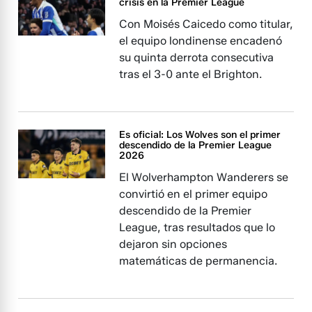
crisis en la Premier League
Con Moisés Caicedo como titular,
el equipo londinense encadenó
su quinta derrota consecutiva
tras el 3-0 ante el Brighton.
Es oficial: Los Wolves son el primer
descendido de la Premier League
2026
El Wolverhampton Wanderers se
convirtió en el primer equipo
descendido de la Premier
League, tras resultados que lo
dejaron sin opciones
matemáticas de permanencia.