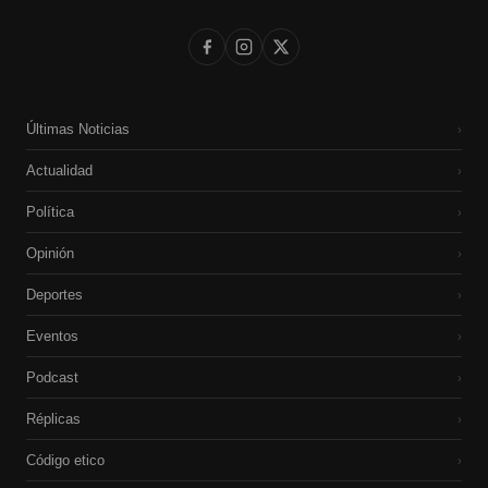
Últimas Noticias
›
Actualidad
›
Política
›
Opinión
›
Deportes
›
Eventos
›
Podcast
›
Réplicas
›
Código etico
›