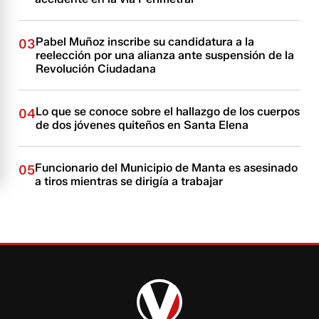
Pabel Muñoz inscribe su candidatura a la
03
reelección por una alianza ante suspensión de la
Revolución Ciudadana
Lo que se conoce sobre el hallazgo de los cuerpos
04
de dos jóvenes quiteños en Santa Elena
Funcionario del Municipio de Manta es asesinado
05
a tiros mientras se dirigía a trabajar