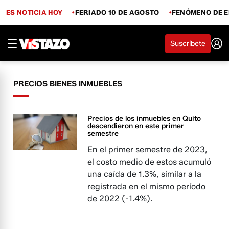
ES NOTICIA HOY
FERIADO 10 DE AGOSTO
FENÓMENO DE E
Suscríbete
PRECIOS BIENES INMUEBLES
Precios de los inmuebles en Quito
descendieron en este primer
semestre
En el primer semestre de 2023,
el costo medio de estos acumuló
una caída de 1.3%, similar a la
registrada en el mismo período
de 2022 (-1.4%).