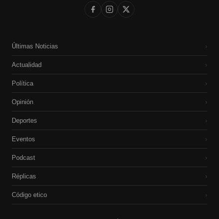
Últimas Noticias
›
Actualidad
›
Política
›
Opinión
›
Deportes
›
Eventos
›
Podcast
›
Réplicas
›
Código etico
›