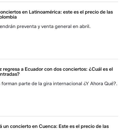
nciertos en Latinoamérica: este es el precio de las
olombia
endrán preventa y venta general en abril.
 regresa a Ecuador con dos conciertos: ¿Cuál es el
entradas?
 forman parte de la gira internacional ¿Y Ahora Qué?.
 un concierto en Cuenca: Este es el precio de las