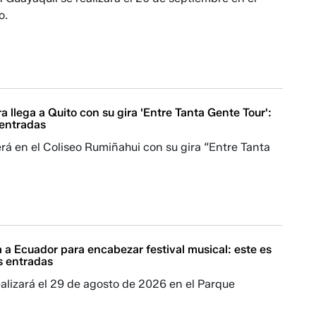
o.
a llega a Quito con su gira 'Entre Tanta Gente Tour':
 entradas
erá en el Coliseo Rumiñahui con su gira “Entre Tanta
 a Ecuador para encabezar festival musical: este es
as entradas
ealizará el 29 de agosto de 2026 en el Parque