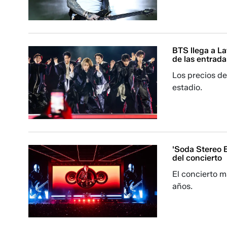
BTS llega a La
de las entrada
Los precios de
estadio.
'Soda Stereo E
del concierto
El concierto m
años.