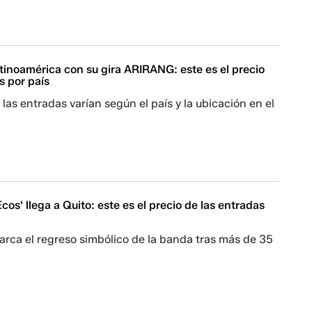
tinoamérica con su gira ARIRANG: este es el precio
s por país
 las entradas varían según el país y la ubicación en el
cos' llega a Quito: este es el precio de las entradas
arca el regreso simbólico de la banda tras más de 35