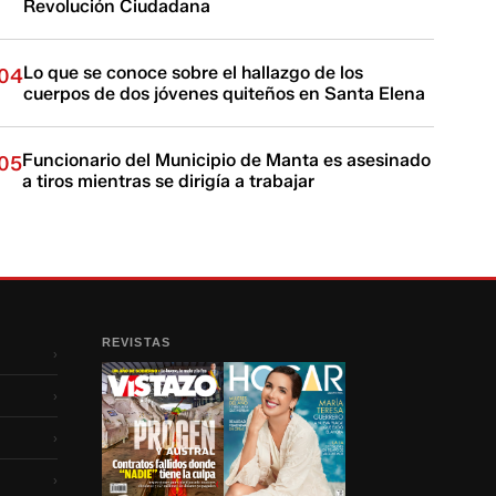
Revolución Ciudadana
Lo que se conoce sobre el hallazgo de los
04
cuerpos de dos jóvenes quiteños en Santa Elena
Funcionario del Municipio de Manta es asesinado
05
a tiros mientras se dirigía a trabajar
REVISTAS
›
›
›
›