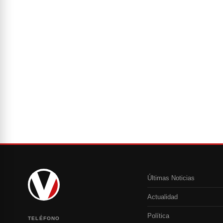
Últimas Noticias
Actualidad
Política
TELÉFONO