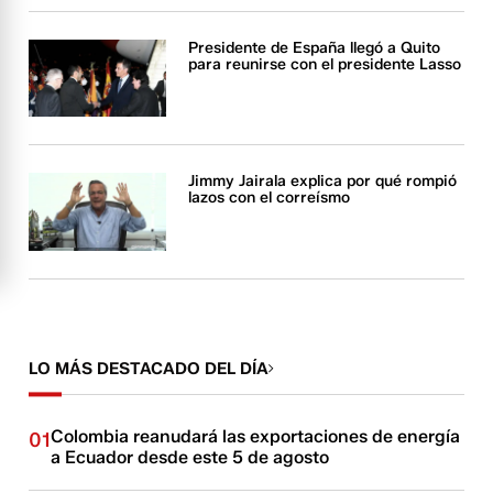
Presidente de España llegó a Quito
para reunirse con el presidente Lasso
Jimmy Jairala explica por qué rompió
lazos con el correísmo
LO MÁS DESTACADO DEL DÍA
Colombia reanudará las exportaciones de energía
01
a Ecuador desde este 5 de agosto