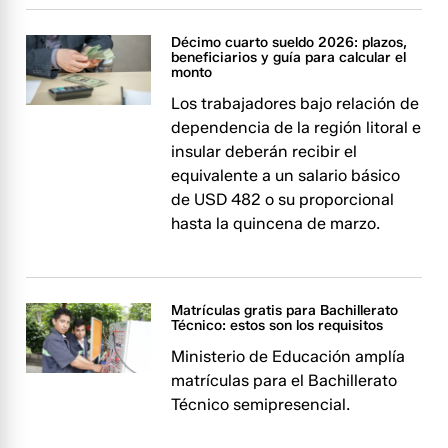
Décimo cuarto sueldo 2026: plazos,
beneficiarios y guía para calcular el
monto
Los trabajadores bajo relación de
dependencia de la región litoral e
insular deberán recibir el
equivalente a un salario básico
de USD 482 o su proporcional
hasta la quincena de marzo.
Matrículas gratis para Bachillerato
Técnico: estos son los requisitos
Ministerio de Educación amplía
matrículas para el Bachillerato
Técnico semipresencial.