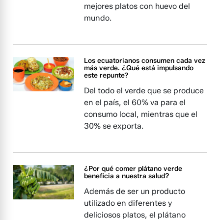
mejores platos con huevo del
mundo.
Los ecuatorianos consumen cada vez
más verde. ¿Qué está impulsando
este repunte?
Del todo el verde que se produce
en el país, el 60% va para el
consumo local, mientras que el
30% se exporta.
¿Por qué comer plátano verde
beneficia a nuestra salud?
Además de ser un producto
utilizado en diferentes y
deliciosos platos, el plátano