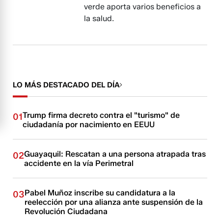
verde aporta varios beneficios a
la salud.
LO MÁS DESTACADO DEL DÍA
Trump firma decreto contra el "turismo" de
01
ciudadanía por nacimiento en EEUU
Guayaquil: Rescatan a una persona atrapada tras
02
accidente en la vía Perimetral
Pabel Muñoz inscribe su candidatura a la
03
reelección por una alianza ante suspensión de la
Revolución Ciudadana