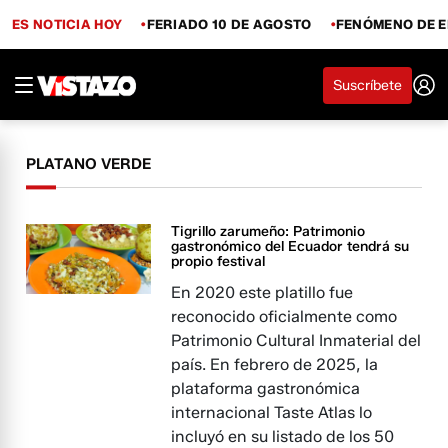
ES NOTICIA HOY
FERIADO 10 DE AGOSTO
FENÓMENO DE E
Suscríbete
PLATANO VERDE
Tigrillo zarumeño: Patrimonio
gastronómico del Ecuador tendrá su
propio festival
En 2020 este platillo fue
reconocido oficialmente como
Patrimonio Cultural Inmaterial del
país. En febrero de 2025, la
plataforma gastronómica
internacional Taste Atlas lo
incluyó en su listado de los 50