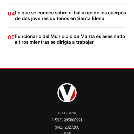
Lo que se conoce sobre el hallazgo de los cuerpos
04
de dos jóvenes quiteños en Santa Elena
Funcionario del Municipio de Manta es asesinado
05
a tiros mientras se dirigía a trabajar
TELÉFONO
(+593) 985860991
(042) 2327200
EMAIL