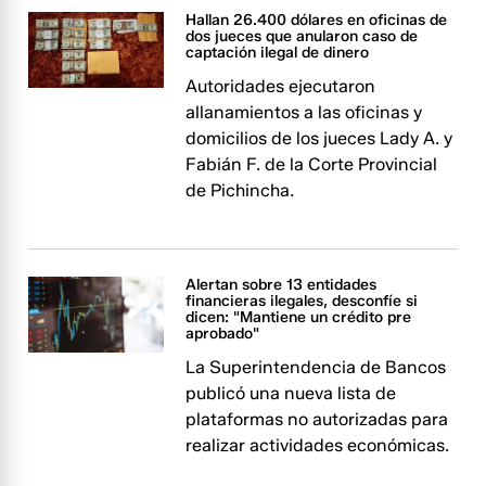
Hallan 26.400 dólares en oficinas de
dos jueces que anularon caso de
captación ilegal de dinero
Autoridades ejecutaron
allanamientos a las oficinas y
domicilios de los jueces Lady A. y
Fabián F. de la Corte Provincial
de Pichincha.
Alertan sobre 13 entidades
financieras ilegales, desconfíe si
dicen: "Mantiene un crédito pre
aprobado"
La Superintendencia de Bancos
publicó una nueva lista de
plataformas no autorizadas para
realizar actividades económicas.