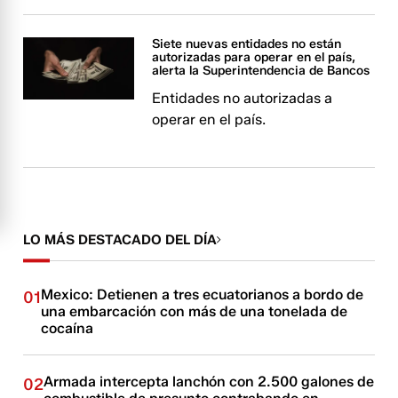
Siete nuevas entidades no están
autorizadas para operar en el país,
alerta la Superintendencia de Bancos
Entidades no autorizadas a
operar en el país.
LO MÁS DESTACADO DEL DÍA
Mexico: Detienen a tres ecuatorianos a bordo de
01
una embarcación con más de una tonelada de
cocaína
Armada intercepta lanchón con 2.500 galones de
02