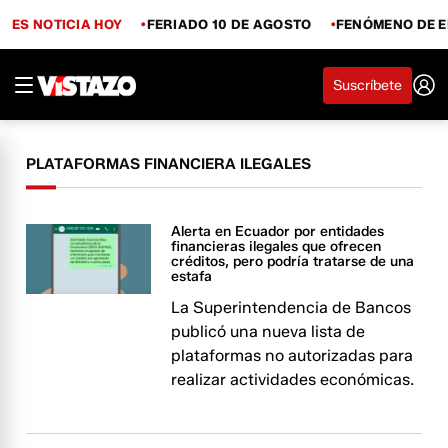
ES NOTICIA HOY
FERIADO 10 DE AGOSTO
FENÓMENO DE E
Suscríbete
PLATAFORMAS FINANCIERA ILEGALES
Alerta en Ecuador por entidades
financieras ilegales que ofrecen
créditos, pero podría tratarse de una
estafa
La Superintendencia de Bancos
publicó una nueva lista de
plataformas no autorizadas para
realizar actividades económicas.