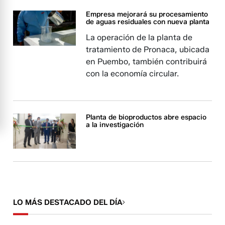
Empresa mejorará su procesamiento
de aguas residuales con nueva planta
La operación de la planta de
tratamiento de Pronaca, ubicada
en Puembo, también contribuirá
con la economía circular.
Planta de bioproductos abre espacio
a la investigación
LO MÁS DESTACADO DEL DÍA