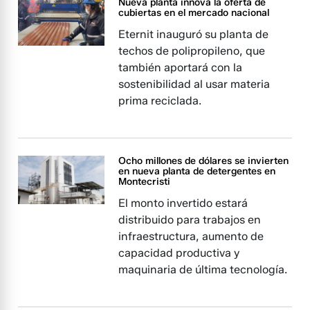
Nueva planta innova la oferta de
cubiertas en el mercado nacional
Eternit inauguró su planta de
techos de polipropileno, que
también aportará con la
sostenibilidad al usar materia
prima reciclada.
Ocho millones de dólares se invierten
en nueva planta de detergentes en
Montecristi
El monto invertido estará
distribuido para trabajos en
infraestructura, aumento de
capacidad productiva y
maquinaria de última tecnología.