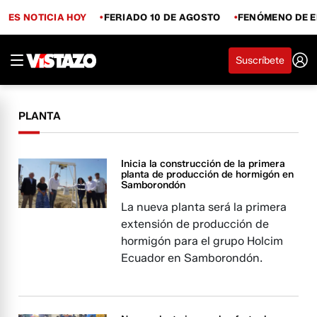
ES NOTICIA HOY
FERIADO 10 DE AGOSTO
FENÓMENO DE E
Suscríbete
PLANTA
Inicia la construcción de la primera
planta de producción de hormigón en
Samborondón
La nueva planta será la primera
extensión de producción de
hormigón para el grupo Holcim
Ecuador en Samborondón.