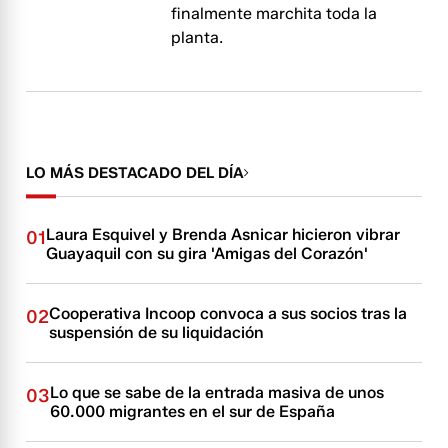
finalmente marchita toda la
planta.
LO MÁS DESTACADO DEL DÍA
Laura Esquivel y Brenda Asnicar hicieron vibrar
01
Guayaquil con su gira 'Amigas del Corazón'
Cooperativa Incoop convoca a sus socios tras la
02
suspensión de su liquidación
Lo que se sabe de la entrada masiva de unos
03
60.000 migrantes en el sur de España