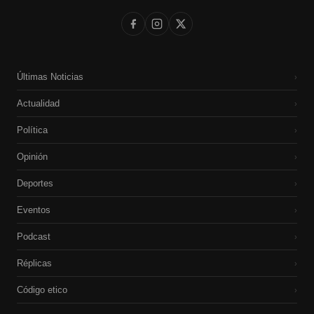
Últimas Noticias
›
Actualidad
›
Política
›
Opinión
›
Deportes
›
Eventos
›
Podcast
›
Réplicas
›
Código etico
›