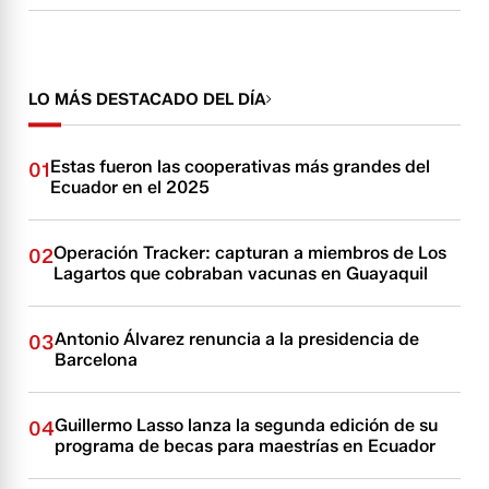
LO MÁS DESTACADO DEL DÍA
Estas fueron las cooperativas más grandes del
01
Ecuador en el 2025
Operación Tracker: capturan a miembros de Los
02
Lagartos que cobraban vacunas en Guayaquil
Antonio Álvarez renuncia a la presidencia de
03
Barcelona
Guillermo Lasso lanza la segunda edición de su
04
programa de becas para maestrías en Ecuador